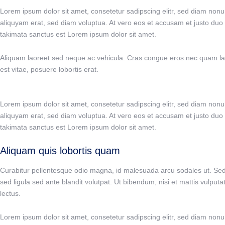
Lorem ipsum dolor sit amet, consetetur sadipscing elitr, sed diam non
aliquyam erat, sed diam voluptua. At vero eos et accusam et justo duo 
takimata sanctus est Lorem ipsum dolor sit amet.
Aliquam laoreet sed neque ac vehicula. Cras congue eros nec quam laor
est vitae, posuere lobortis erat.
Lorem ipsum dolor sit amet, consetetur sadipscing elitr, sed diam non
aliquyam erat, sed diam voluptua. At vero eos et accusam et justo duo 
takimata sanctus est Lorem ipsum dolor sit amet.
Aliquam quis lobortis quam
Curabitur pellentesque odio magna, id malesuada arcu sodales ut. 
sed ligula sed ante blandit volutpat. Ut bibendum, nisi et mattis vulputa
lectus.
Lorem ipsum dolor sit amet, consetetur sadipscing elitr, sed diam non