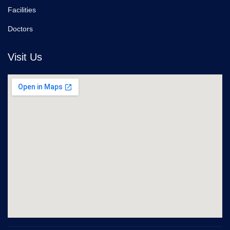
Facilities
Doctors
Visit Us