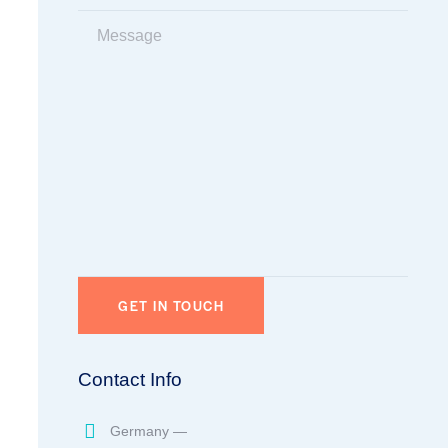
Contact Info
Germany —