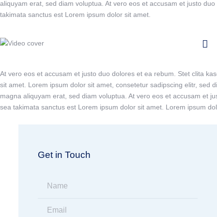
aliquyam erat, sed diam voluptua. At vero eos et accusam et justo duo 
takimata sanctus est Lorem ipsum dolor sit amet.
At vero eos et accusam et justo duo dolores et ea rebum. Stet clita k
sit amet. Lorem ipsum dolor sit amet, consetetur sadipscing elitr, sed
magna aliquyam erat, sed diam voluptua. At vero eos et accusam et jus
sea takimata sanctus est Lorem ipsum dolor sit amet. Lorem ipsum dolor
Get in Touch